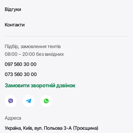
Відгуки
Контакти
Підбір, замовлення тентів
08:00 – 20:00 без вихідних
097 560 30 00
073 560 30 00
Замовити зворотній дзвінок
Адреса
Україна, Київ, вул. Польова 3-А (Троєщина)