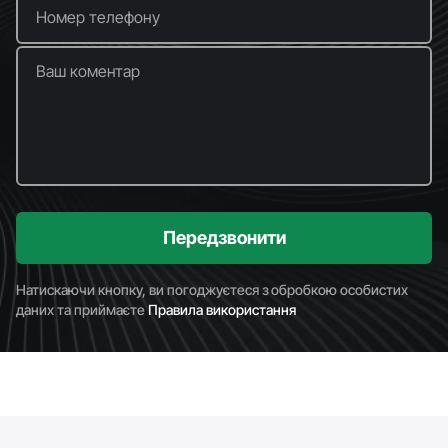
Номер телефону
Ваш коментар
Передзвонити
Натискаючи кнопку, ви погоджуєтеся з обробкою особистих
даних та приймаєте
Правила використання