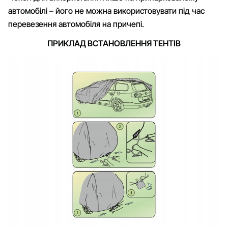
автомобілі – його не можна використовувати під час
перевезення автомобіля на причепі.
ПРИКЛАД ВСТАНОВЛЕННЯ ТЕНТІВ