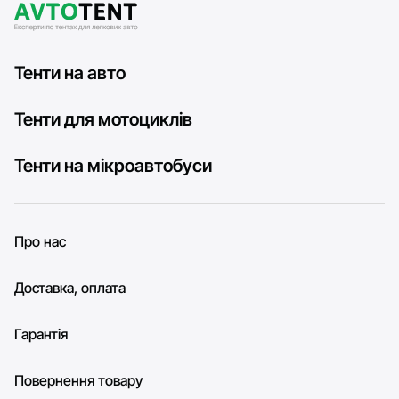
Тенти на авто
Тенти для мотоциклів
Тенти на мікроавтобуси
Про нас
Доставка, оплата
Гарантія
Повернення товару