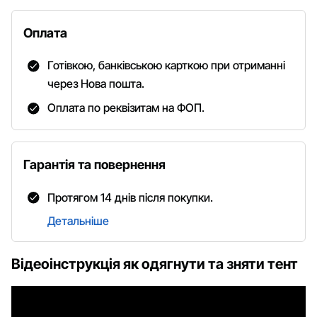
Оплата
Готівкою, банківською карткою при отриманні
через Нова пошта.
Оплата по реквізитам на ФОП.
Гарантія та повернення
Протягом 14 днів після покупки.
Детальніше
Відеоінструкція як одягнути та зняти тент