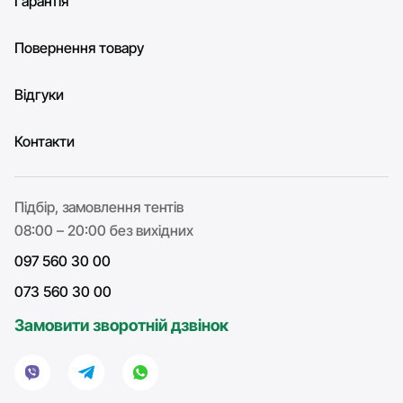
Гарантія
Повернення товару
Відгуки
Контакти
Підбір, замовлення тентів
08:00 – 20:00 без вихідних
097 560 30 00
073 560 30 00
Замовити зворотній дзвінок