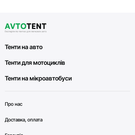
Тенти на авто
Тенти для мотоциклів
Тенти на мікроавтобуси
Про нас
Доставка, оплата