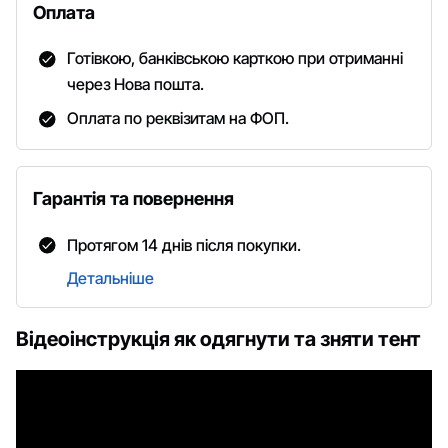
Оплата
Готівкою, банківською карткою при отриманні
через Нова пошта.
Оплата по реквізитам на ФОП.
Гарантія та повернення
Протягом 14 днів після покупки.
Детальніше
Відеоінструкція як одягнути та зняти тент