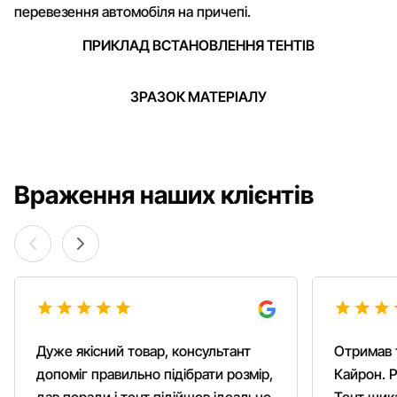
перевезення автомобіля на причепі.
ПРИКЛАД ВСТАНОВЛЕННЯ ТЕНТІВ
ЗРАЗОК МАТЕРІАЛУ
Враження наших клієнтів
Дуже якісний товар, консультант
Отримав 
допоміг правильно підібрати розмір,
Кайрон. Р