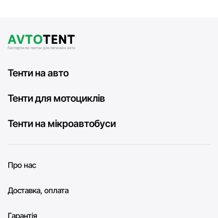
Тенти на авто
Тенти для мотоциклів
Тенти на мікроавтобуси
Про нас
Доставка, оплата
Гарантія