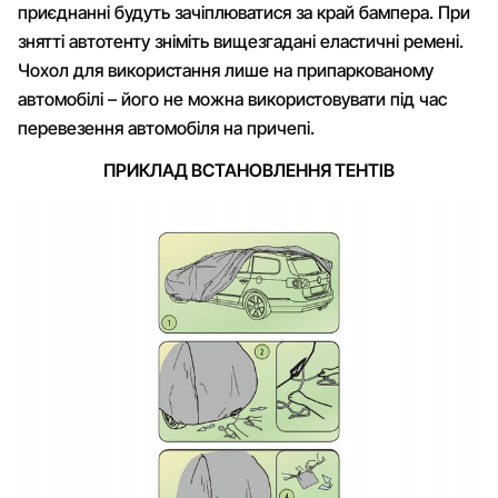
приєднанні будуть зачіплюватися за край бампера. При
знятті автотенту зніміть вищезгадані еластичні ремені.
Чохол для використання лише на припаркованому
автомобілі – його не можна використовувати під час
перевезення автомобіля на причепі.
ПРИКЛАД ВСТАНОВЛЕННЯ ТЕНТІВ