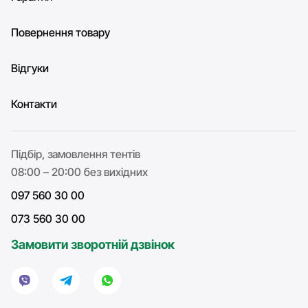
Повернення товару
Відгуки
Контакти
Підбір, замовлення тентів
08:00 – 20:00 без вихідних
097 560 30 00
073 560 30 00
Замовити зворотній дзвінок