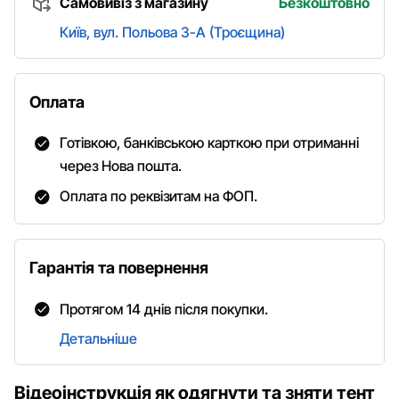
Самовивіз з магазину
Безкоштовно
Київ, вул. Польова 3-А (Троєщина)
Оплата
Готівкою, банківською карткою при отриманні
через Нова пошта.
Оплата по реквізитам на ФОП.
Гарантія та повернення
Протягом 14 днів після покупки.
Детальніше
Відеоінструкція як одягнути та зняти тент