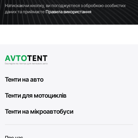
Натискаючи кнопку, ви погоджуєтеся з обробкою особистих
даних та приймаєте
Правила використання
Тенти на авто
Тенти для мотоциклів
Тенти на мікроавтобуси
Про нас