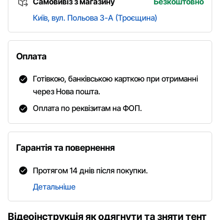
Самовивіз з магазину
Безкоштовно
Київ, вул. Польова 3-А (Троєщина)
Оплата
Готівкою, банківською карткою при отриманні
через Нова пошта.
Оплата по реквізитам на ФОП.
Гарантія та повернення
Протягом 14 днів після покупки.
Детальніше
Відеоінструкція як одягнути та зняти тент