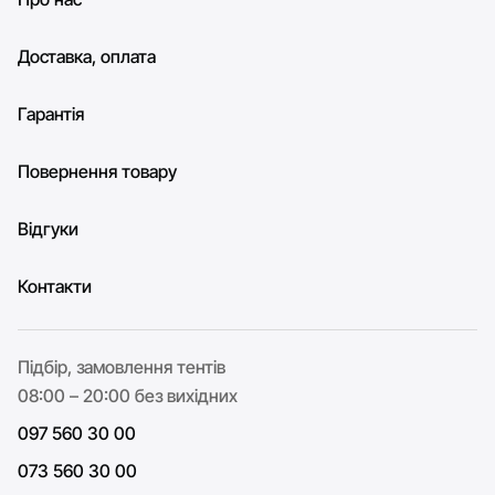
Доставка, оплата
Гарантія
Повернення товару
Відгуки
Контакти
Підбір, замовлення тентів
08:00 – 20:00 без вихідних
097 560 30 00
073 560 30 00