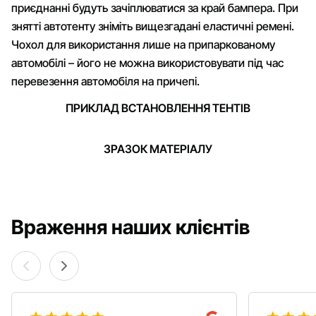
приєднанні будуть зачіплюватися за край бампера. При
знятті автотенту зніміть вищезгадані еластичні ремені.
Чохол для використання лише на припаркованому
автомобілі – його не можна використовувати під час
перевезення автомобіля на причепі.
ПРИКЛАД ВСТАНОВЛЕННЯ ТЕНТІВ
ЗРАЗОК МАТЕРІАЛУ
Враження наших клієнтів