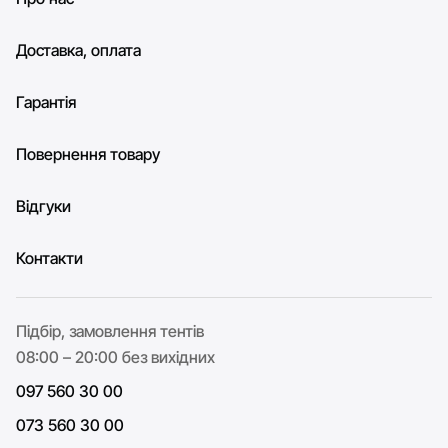
Доставка, оплата
Гарантія
Повернення товару
Відгуки
Контакти
Підбір, замовлення тентів
08:00 – 20:00 без вихідних
097 560 30 00
073 560 30 00