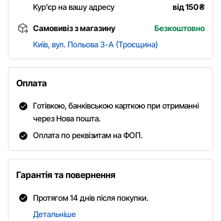
Кур'єр на вашу адресу
від 150
₴
Самовивіз з магазину
Безкоштовно
Київ, вул. Польова 3-А (Троєщина)
Оплата
Готівкою, банківською карткою при отриманні
через Нова пошта.
Оплата по реквізитам на ФОП.
Гарантія та повернення
Протягом 14 днів після покупки.
Детальніше