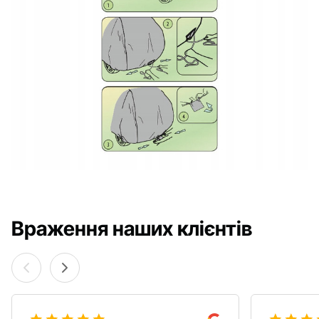
Враження наших клієнтів