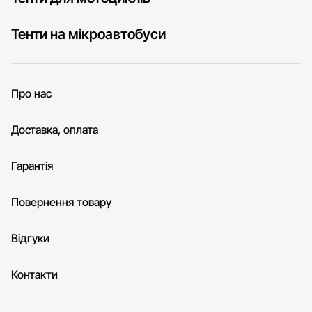
Тенти на мікроавтобуси
Про нас
Доставка, оплата
Гарантія
Повернення товару
Відгуки
Контакти