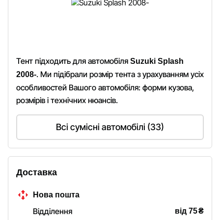
Тент підходить для автомобіля
Suzuki Splash
. Ми підібрали розмір тента з урахуванням усіх
2008-
особливостей Вашого автомобіля: форми кузова,
розмірів і технічних нюансів.
Всі сумісні автомобілі (33)
Доставка
Нова пошта
₴
Відділення
від 75