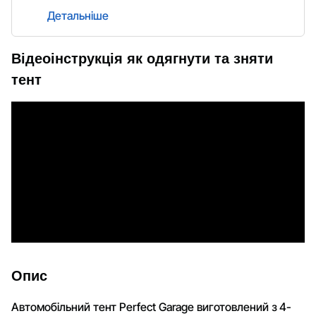
Детальніше
Відеоінструкція як одягнути та зняти
тент
Опис
Автомобільний тент Perfect Garage виготовлений з 4-