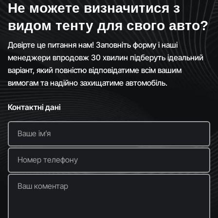
Не можете визначитися з
видом тенту для свого авто?
Довірте це питання нам! Заповніть форму і наші
менеджери впродовж 30 хвилин підберуть ідеальний
варіант, який повністю відповідатиме всім вашим
вимогам та надійно захищатиме автомобіль.
Контактні дані
Ваше імʼя
Номер телефону
Ваш коментар