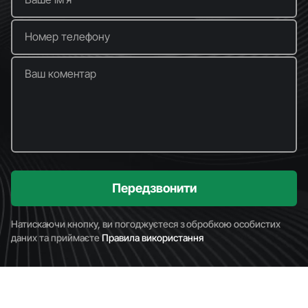
Номер телефону
Ваш коментар
Передзвонити
Натискаючи кнопку, ви погоджуєтеся з обробкою особистих
даних та приймаєте
Правила використання