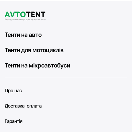
Тенти на авто
Тенти для мотоциклів
Тенти на мікроавтобуси
Про нас
Доставка, оплата
Гарантія