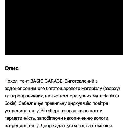
Опис
Чохол-тент BASIC GARAGE, Виготовлений з
водонепроникного багатошарового матеріалу (зверху)
та паропроникних, низькотемпературних матеріалів (з
боків). Забезпечує правильну циркуляцію повітря
усередині тенту. Він зберігає практично повну
герметичність, запобігаючи накопиченню вологи
всередині тенту. Добре адаптується до автомобіля.