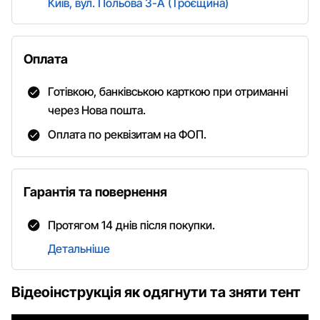
Київ, вул. Польова 3-А (Троєщина)
Оплата
Готівкою, банківською карткою при отриманні
через Нова пошта.
Оплата по реквізитам на ФОП.
Гарантія та повернення
Протягом 14 днів після покупки.
Детальніше
Відеоінструкція як одягнути та зняти тент