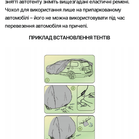
знятті автотенту зніміть вищезгадані еластичні ремені.
Чохол для використання лише на припаркованому
автомобілі – його не можна використовувати під час
перевезення автомобіля на причепі.
ПРИКЛАД ВСТАНОВЛЕННЯ ТЕНТІВ