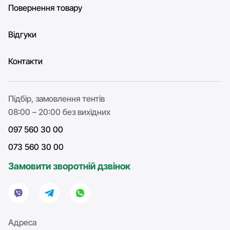
Повернення товару
Відгуки
Контакти
Підбір, замовлення тентів
08:00 – 20:00 без вихідних
097 560 30 00
073 560 30 00
Замовити зворотній дзвінок
Адреса